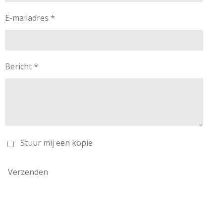
E-mailadres *
Bericht *
Stuur mij een kopie
Verzenden