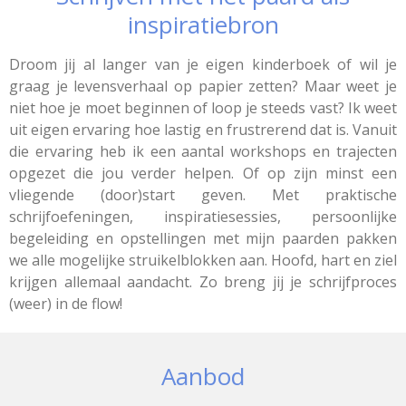
inspiratiebron
Droom jij al langer van je eigen kinderboek of wil je
graag je levensverhaal op papier zetten? Maar weet je
niet hoe je moet beginnen of loop je steeds vast? Ik weet
uit eigen ervaring hoe lastig en frustrerend dat is. Vanuit
die ervaring heb ik een aantal workshops en trajecten
opgezet die jou verder helpen. Of op zijn minst een
vliegende (door)start geven. Met praktische
schrijfoefeningen, inspiratiesessies, persoonlijke
begeleiding en opstellingen met mijn paarden pakken
we alle mogelijke struikelblokken aan. Hoofd, hart en ziel
krijgen allemaal aandacht. Zo breng jij je schrijfproces
(weer) in de flow!
Aanbod