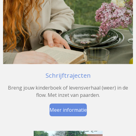
Schrijftrajecten
Breng jouw kinderboek of levensverhaal (weer) in de
flow. Met inzet van paarden.
Meer informatie