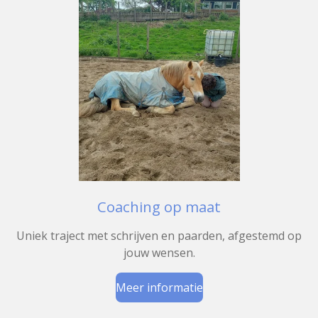
Coaching op maat
Uniek traject met schrijven en paarden, afgestemd op
jouw wensen.
Meer informatie