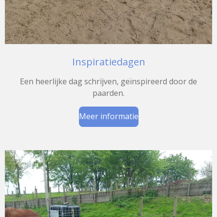
Inspiratiedagen
Een heerlijke dag schrijven, geïnspireerd door de
paarden.
Meer informatie