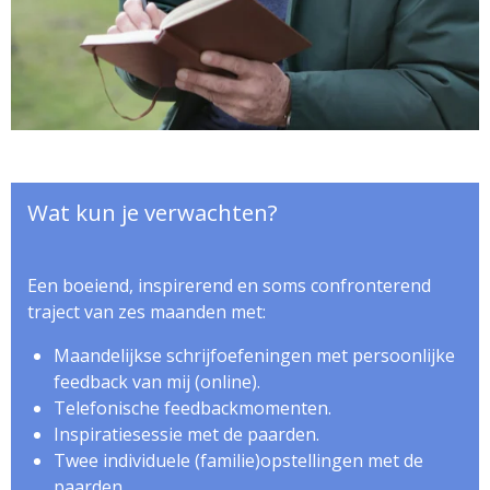
Wat kun je verwachten?
Een boeiend, inspirerend en soms confronterend
traject van zes maanden met:
Maandelijkse schrijfoefeningen met persoonlijke
feedback van mij (online).
Telefonische feedbackmomenten.
Inspiratiesessie met de paarden.
Twee individuele (familie)opstellingen met de
paarden.