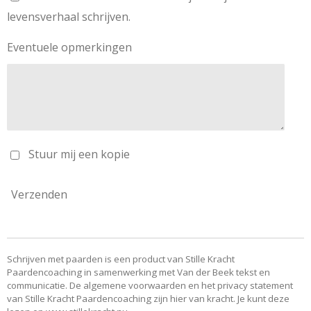
levensverhaal schrijven.
Eventuele opmerkingen
Stuur mij een kopie
Verzenden
Schrijven met paarden is een product van Stille Kracht
Paardencoaching in samenwerking met Van der Beek tekst en
communicatie. De algemene voorwaarden en het privacy statement
van Stille Kracht Paardencoaching zijn hier van kracht. Je kunt deze