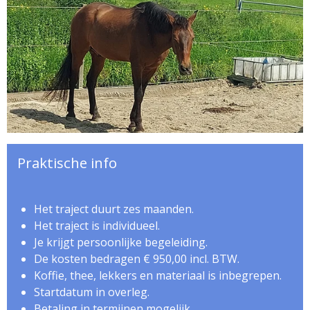
Praktische info
Het traject duurt zes maanden.
Het traject is individueel.
Je krijgt persoonlijke begeleiding.
De kosten bedragen € 950,00 incl. BTW.
Koffie, thee, lekkers en materiaal is inbegrepen.
Startdatum in overleg.
Betaling in termijnen mogelijk.