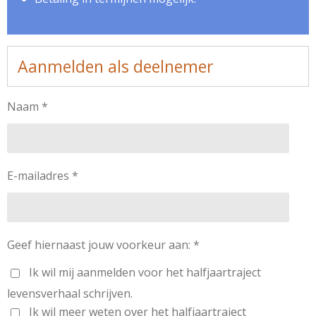
Aanmelden als deelnemer
Naam *
E-mailadres *
Geef hiernaast jouw voorkeur aan: *
Ik wil mij aanmelden voor het halfjaartraject
levensverhaal schrijven.
Ik wil meer weten over het halfjaartraject