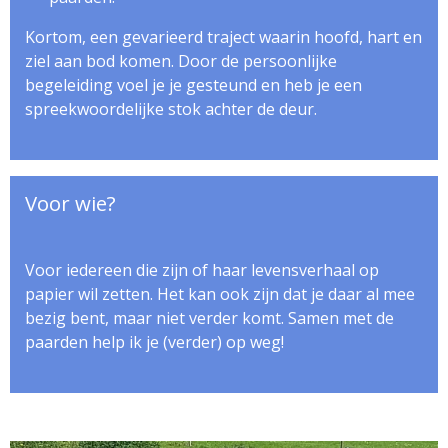
Kortom, een gevarieerd traject waarin hoofd, hart en
ziel aan bod komen. Door de persoonlijke
begeleiding voel je je gesteund en heb je een
spreekwoordelijke stok achter de deur.
Voor wie?
Voor iedereen die zijn of haar levensverhaal op
papier wil zetten. Het kan ook zijn dat je daar al mee
bezig bent, maar niet verder komt. Samen met de
paarden help ik je (verder) op weg!