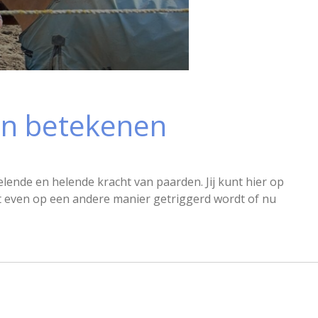
en betekenen
lende en helende kracht van paarden. Jij kunt hier op
net even op een andere manier getriggerd wordt of nu