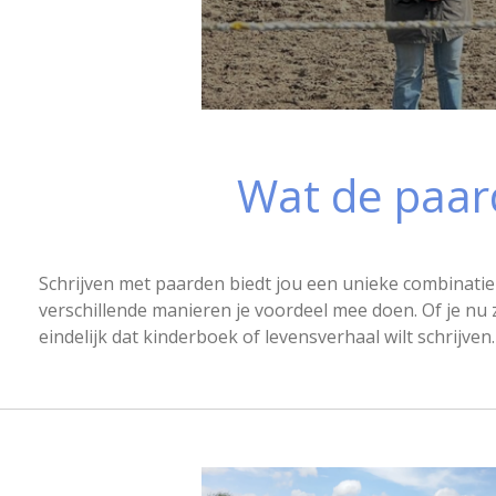
Wat de paar
Schrijven met paarden biedt jou een unieke combinatie 
verschillende manieren je voordeel mee doen. Of je nu 
eindelijk dat kinderboek of levensverhaal wilt schrijve