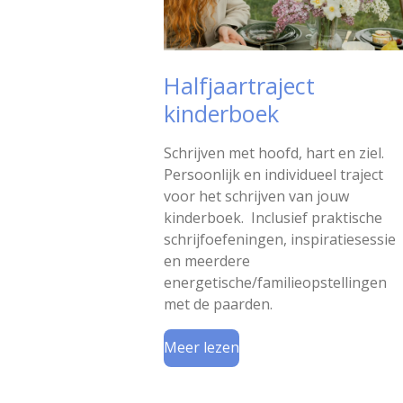
Halfjaartraject
kinderboek
Schrijven met hoofd, hart en ziel.
Persoonlijk en individueel traject
voor het schrijven van jouw
kinderboek. Inclusief praktische
schrijfoefeningen, inspiratiesessie
en meerdere
energetische/familieopstellingen
met de paarden.
Meer lezen