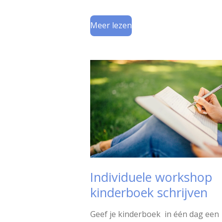
Meer lezen
Individuele workshop
kinderboek schrijven
Geef je kinderboek in één dag een