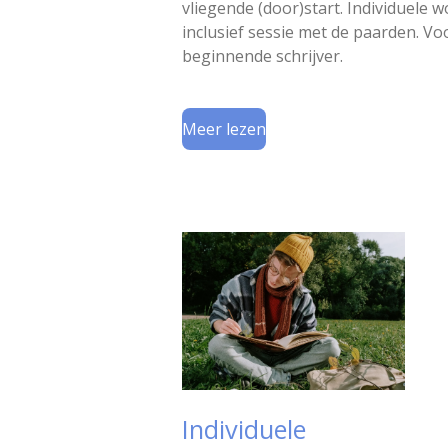
vliegende (door)start. Individuele 
inclusief sessie met de paarden. Vo
beginnende schrijver.
Meer lezen
Individuele