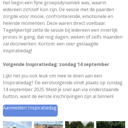
het begin een fijne groepsdynamiek was, waarin
iedereen zichzelf kon zijn. De sessie met de paarden
zorgde voor mooie, confronterende, emotionele en
helende momenten. Deze waren direct voelbaar.
Tegelijkertijd zette de sessie bij iedereen een innerlijk
proces in gang, dat nog dagen, weken of zelfs maanden
zal doorwerken. Kortom: een zeer geslaagde
inspiratiedag!
Volgende Inspiratiedag: zondag 14 september
Lijkt het jou ook leuk om mee te doen aan een
Inspiratiedag? De eerstvolgende vindt plaats op zondag
14 september 2025. Meld je snel aan via onderstaande
button, want de eerste inschrijvingen zijn al binnen!
Aanmelden Inspiratiedag