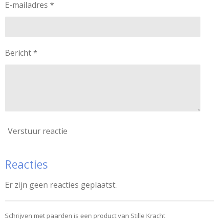
E-mailadres *
Bericht *
Verstuur reactie
Reacties
Er zijn geen reacties geplaatst.
Schrijven met paarden is een product van Stille Kracht